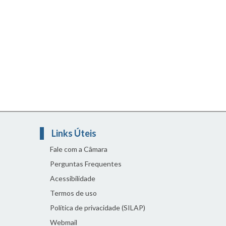
Links Úteis
Fale com a Câmara
Perguntas Frequentes
Acessibilidade
Termos de uso
Política de privacidade (SILAP)
Webmail