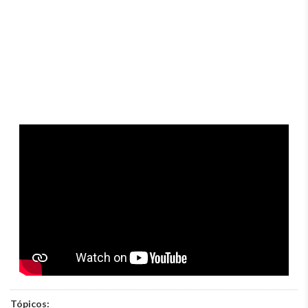
Tópicos: