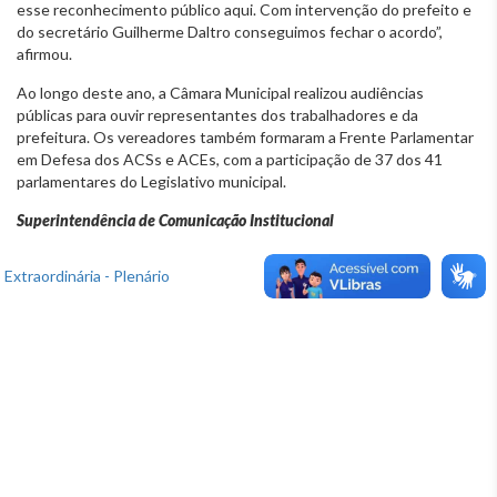
esse reconhecimento público aqui. Com intervenção do prefeito e
do secretário Guilherme Daltro conseguimos fechar o acordo”,
afirmou.
Ao longo deste ano, a Câmara Municipal realizou audiências
públicas para ouvir representantes dos trabalhadores e da
prefeitura. Os vereadores também formaram a Frente Parlamentar
em Defesa dos ACSs e ACEs, com a participação de 37 dos 41
parlamentares do Legislativo municipal.
Superintendência de Comunicação Institucional