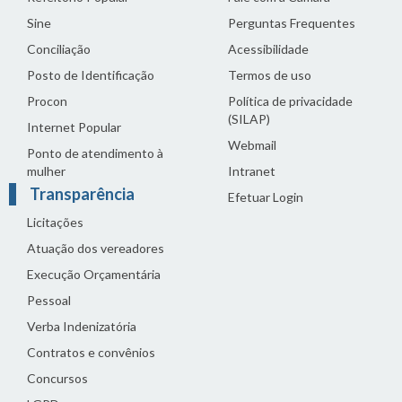
Sine
Perguntas Frequentes
Conciliação
Acessibilidade
Posto de Identificação
Termos de uso
Procon
Política de privacidade
(SILAP)
Internet Popular
Webmail
Ponto de atendimento à
mulher
Intranet
Transparência
Efetuar Login
Licitações
Atuação dos vereadores
Execução Orçamentária
Pessoal
Verba Indenizatória
Contratos e convênios
Concursos