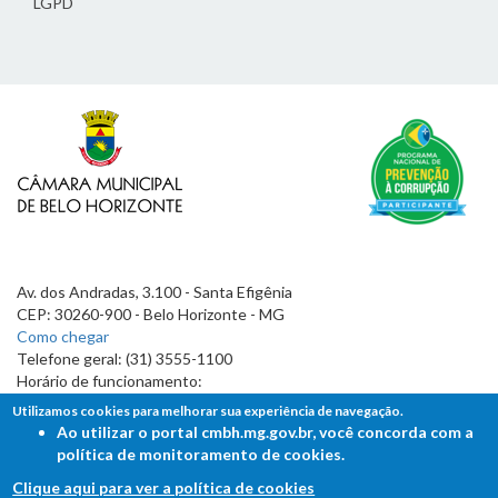
LGPD
Av. dos Andradas, 3.100 - Santa Efigênia
CEP: 30260-900 - Belo Horizonte - MG
Como chegar
Telefone geral: (31) 3555-1100
Horário de funcionamento:
7h às 19h
Utilizamos cookies para melhorar sua experiência de navegação.
Ao utilizar o portal cmbh.mg.gov.br, você concorda com a
política de monitoramento de cookies.
Clique aqui para ver a política de cookies