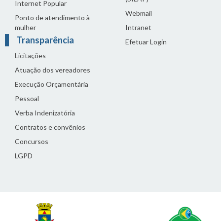
Internet Popular
Webmail
Ponto de atendimento à
mulher
Intranet
Transparência
Efetuar Login
Licitações
Atuação dos vereadores
Execução Orçamentária
Pessoal
Verba Indenizatória
Contratos e convênios
Concursos
LGPD