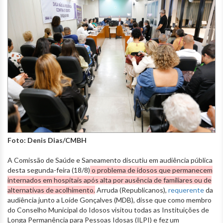
Foto: Denis Dias/CMBH
A Comissão de Saúde e Saneamento discutiu em audiência pública
desta segunda-feira (18/8)
o problema de idosos que permanecem
internados em hospitais após alta por ausência de familiares ou de
alternativas de acolhimento.
Arruda (Republicanos),
requerente
da
audiência junto a Loíde Gonçalves (MDB), disse que como membro
do Conselho Municipal do Idosos visitou todas as Instituições de
Longa Permanência para Pessoas Idosas (ILPI) e fez um