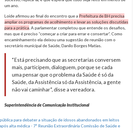
um ano.
Loíde afirmou ao final do encontro que a
Prefeitura de BH precisa
ampliar os programas de acolhimento e levar as soluções discutidas
para a prática
. A parlamentar completou que entende os desafios,
mas que é preciso “começar a criar para errar e consertar”. Como
encaminhamento ela deixou uma sugestão de reunião com o
secretário municipal de Saúde, Danilo Borges Matias.
“Está precisando que as secretarias conversem
mais, participem, dialoguem, porque se cada
uma pensar que o problema da Saúde é só da
Saúde, da Assistência só da Assistência, a gente
não vai caminhar”, disse a vereadora.
Superintendência de Comunicação Institucional