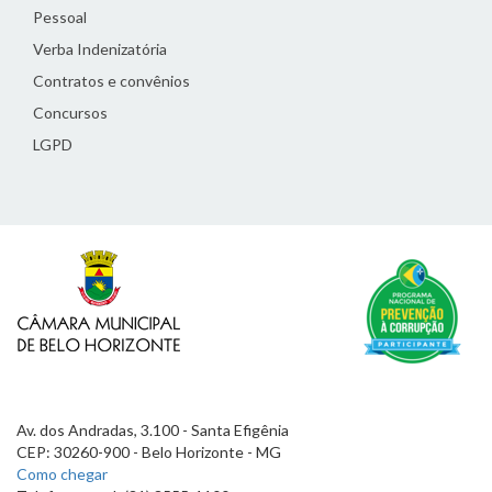
Pessoal
Verba Indenizatória
Contratos e convênios
Concursos
LGPD
Av. dos Andradas, 3.100 - Santa Efigênia
CEP: 30260-900 - Belo Horizonte - MG
Como chegar