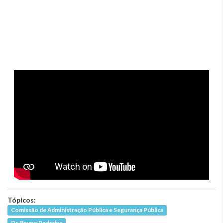
Tópicos:
Comissão de Administração Pública e Segurança Pública