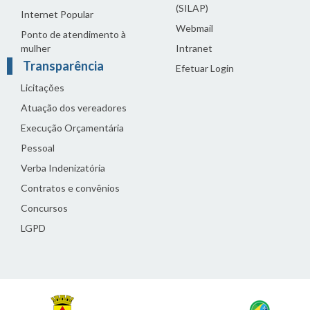
(SILAP)
Internet Popular
Webmail
Ponto de atendimento à
mulher
Intranet
Transparência
Efetuar Login
Licitações
Atuação dos vereadores
Execução Orçamentária
Pessoal
Verba Indenizatória
Contratos e convênios
Concursos
LGPD