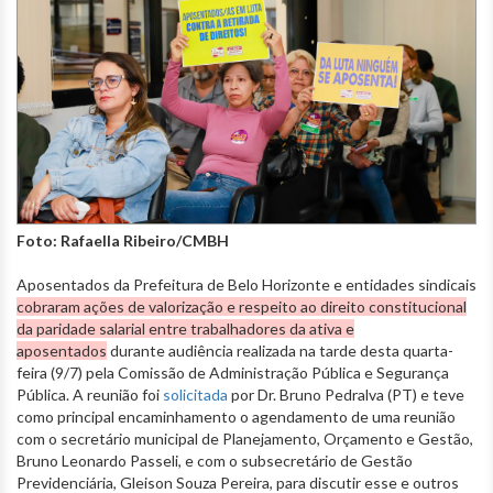
Foto: Rafaella Ribeiro/CMBH
Aposentados da Prefeitura de Belo Horizonte e entidades sindicais
cobraram ações de valorização e respeito ao direito constitucional
da paridade salarial entre trabalhadores da ativa e
aposentados
durante audiência realizada na tarde desta quarta-
feira (9/7) pela Comissão de Administração Pública e Segurança
Pública. A reunião foi
solicitada
por Dr. Bruno Pedralva (PT) e teve
como principal encaminhamento o agendamento de uma reunião
com o secretário municipal de Planejamento, Orçamento e Gestão,
Bruno Leonardo Passeli, e com o subsecretário de Gestão
Previdenciária, Gleison Souza Pereira, para discutir esse e outros