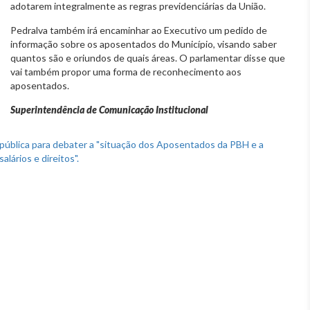
adotarem integralmente as regras previdenciárias da União.
Pedralva também irá encaminhar ao Executivo um pedido de
informação sobre os aposentados do Município, visando saber
quantos são e oriundos de quais áreas. O parlamentar disse que
vai também propor uma forma de reconhecimento aos
aposentados.
Superintendência de Comunicação Institucional