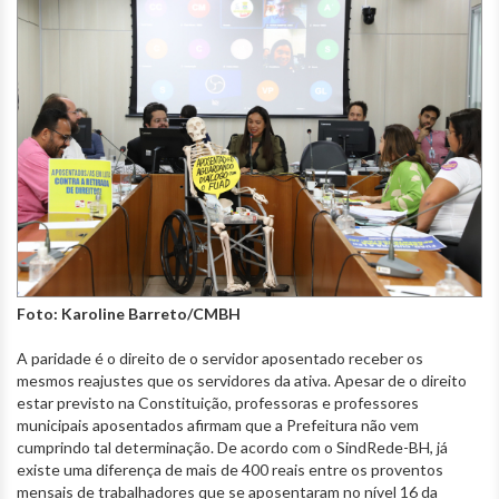
Foto: Karoline Barreto/CMBH
A paridade é o direito de o servidor aposentado receber os
mesmos reajustes que os servidores da ativa. Apesar de o direito
estar previsto na Constituição, professoras e professores
municipais aposentados afirmam que a Prefeitura não vem
cumprindo tal determinação. De acordo com o SindRede-BH, já
existe uma diferença de mais de 400 reais entre os proventos
mensais de trabalhadores que se aposentaram no nível 16 da