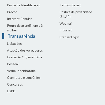
Posto de Identificação
Termos de uso
Procon
Política de privacidade
(SILAP)
Internet Popular
Webmail
Ponto de atendimento à
mulher
Intranet
Transparência
Efetuar Login
Licitações
Atuação dos vereadores
Execução Orçamentária
Pessoal
Verba Indenizatória
Contratos e convênios
Concursos
LGPD