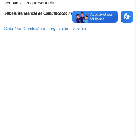
venham a ser apresentadas.
Superintendência de Comunicação Institucional