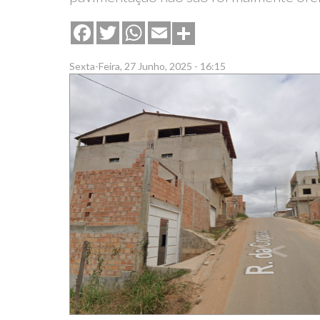
Share
Facebook
Twitter
WhatsApp
Email
Sexta-Feira, 27 Junho, 2025 - 16:15