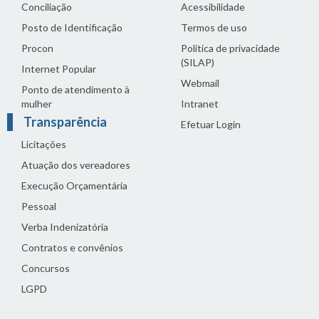
Conciliação
Acessibilidade
Posto de Identificação
Termos de uso
Procon
Política de privacidade
(SILAP)
Internet Popular
Webmail
Ponto de atendimento à
mulher
Intranet
Transparência
Efetuar Login
Licitações
Atuação dos vereadores
Execução Orçamentária
Pessoal
Verba Indenizatória
Contratos e convênios
Concursos
LGPD