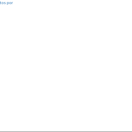
tos por