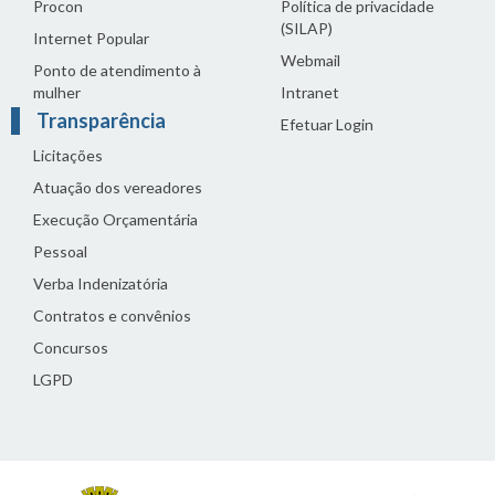
Procon
Política de privacidade
(SILAP)
Internet Popular
Webmail
Ponto de atendimento à
mulher
Intranet
Transparência
Efetuar Login
Licitações
Atuação dos vereadores
Execução Orçamentária
Pessoal
Verba Indenizatória
Contratos e convênios
Concursos
LGPD