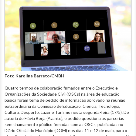
Foto Karoline Barreto/CMBH
Quatro termos de colaboração firmados entre o Executivo e
Organizações da Sociedade Civil (OSCs) na área de educação
básica foram tema de pedido de informação aprovado na reunião
extraordinária da Comissão de Educação, Ciência, Tecnologia,
Cultura, Desporto, Lazer e Turismo nesta segunda-feira (17/5). De
autoria de Flávia Borja (Avante), o pedido questiona as parcerias
sem chamamento público firmadas com as OSCs, publicadas no
Diário Oficial do Município (DOM) nos dias 11 e 12 de maio, para o