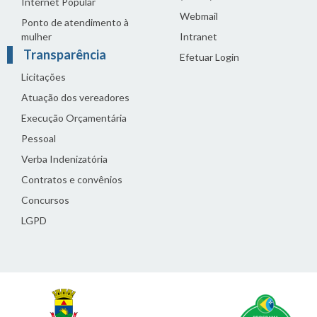
Internet Popular
Webmail
Ponto de atendimento à
mulher
Intranet
Transparência
Efetuar Login
Licitações
Atuação dos vereadores
Execução Orçamentária
Pessoal
Verba Indenizatória
Contratos e convênios
Concursos
LGPD