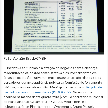
Foto: Abraão Bruck/CMBH
O incentivo ao turismo e a atração de negócios para a cidade; a
modernização da gestão administrativa e os investimentos em
áreas de ocupação estiveram entre os assuntos abordados pelos
vereadores durante audiência pública da Comissão de Orçamento
e Finanças em que o Executivo Municipal apresentou o
Projeto de
Lei de Diretrizes Orçamentárias (PLDO) 2022
. No encontro,
ocorrido na manhã desta quarta-feira (26/5), o secretário municipal
de Planejamento, Orçamento e Gestão, André Reis, e o
subsecretário de Planejamento e Orçamento, Bruno Passeli,