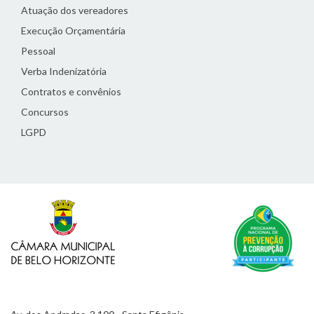
Atuação dos vereadores
Execução Orçamentária
Pessoal
Verba Indenizatória
Contratos e convênios
Concursos
LGPD