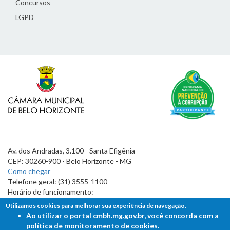
Concursos
LGPD
Av. dos Andradas, 3.100 - Santa Efigênia
CEP: 30260-900 - Belo Horizonte - MG
Como chegar
Telefone geral: (31) 3555-1100
Horário de funcionamento:
7h às 19h
Utilizamos cookies para melhorar sua experiência de navegação.
Ao utilizar o portal cmbh.mg.gov.br, você concorda com a
política de monitoramento de cookies.