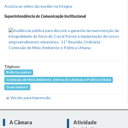
Assista ao vídeo da reunião na íntegra.
Superintendência de Comunicação Institucional
Tópicos:
Bella Gonçalves
Comissão de Meio Ambiente, Defesa dos Animais e Política Urbana
Duda Salabert
Versão para impressão
A Câmara
Atividade