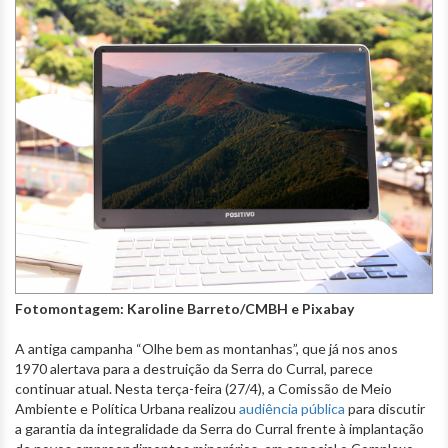
Fotomontagem: Karoline Barreto/CMBH e Pixabay
A antiga campanha “Olhe bem as montanhas”, que já nos anos
1970 alertava para a destruição da Serra do Curral, parece
continuar atual. Nesta terça-feira (27/4), a Comissão de Meio
Ambiente e Política Urbana realizou
audiência pública
para discutir
a garantia da integralidade da Serra do Curral frente à implantação