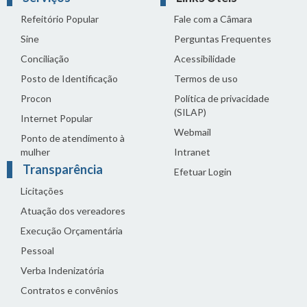
Refeitório Popular
Fale com a Câmara
Sine
Perguntas Frequentes
Conciliação
Acessibilidade
Posto de Identificação
Termos de uso
Procon
Política de privacidade
(SILAP)
Internet Popular
Webmail
Ponto de atendimento à
mulher
Intranet
Transparência
Efetuar Login
Licitações
Atuação dos vereadores
Execução Orçamentária
Pessoal
Verba Indenizatória
Contratos e convênios