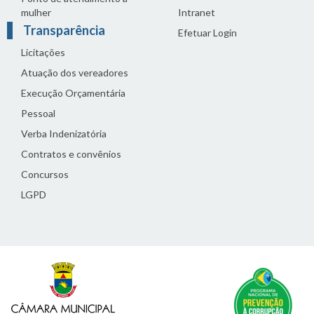
mulher
Intranet
Transparência
Efetuar Login
Licitações
Atuação dos vereadores
Execução Orçamentária
Pessoal
Verba Indenizatória
Contratos e convênios
Concursos
LGPD