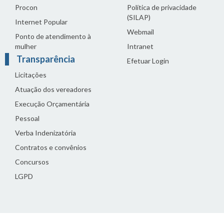
Procon
Política de privacidade
(SILAP)
Internet Popular
Webmail
Ponto de atendimento à
mulher
Intranet
Transparência
Efetuar Login
Licitações
Atuação dos vereadores
Execução Orçamentária
Pessoal
Verba Indenizatória
Contratos e convênios
Concursos
LGPD