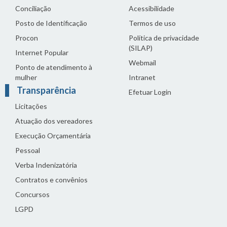
Conciliação
Acessibilidade
Posto de Identificação
Termos de uso
Procon
Política de privacidade
(SILAP)
Internet Popular
Webmail
Ponto de atendimento à
mulher
Intranet
Transparência
Efetuar Login
Licitações
Atuação dos vereadores
Execução Orçamentária
Pessoal
Verba Indenizatória
Contratos e convênios
Concursos
LGPD