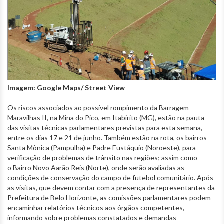
Imagem: Google Maps/ Street View
Os riscos associados ao possível rompimento da Barragem
Maravilhas II, na Mina do Pico, em Itabirito (MG), estão na pauta
das visitas técnicas parlamentares previstas para esta semana,
entre os dias 17 e 21 de junho. Também estão na rota, os bairros
Santa Mônica (Pampulha) e Padre Eustáquio (Noroeste), para
verificação de problemas de trânsito nas regiões; assim como
o Bairro Novo Aarão Reis (Norte), onde serão avaliadas as
condições de conservação do campo de futebol comunitário. Após
as visitas, que devem contar com a presença de representantes da
Prefeitura de Belo Horizonte, as comissões parlamentares podem
encaminhar relatórios técnicos aos órgãos competentes,
informando sobre problemas constatados e demandas