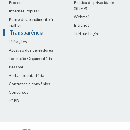
Procon
Política de privacidade
(SILAP)
Internet Popular
Webmail
Ponto de atendimento à
mulher
Intranet
Transparência
Efetuar Login
Licitações
Atuação dos vereadores
Execução Orçamentária
Pessoal
Verba Indenizatória
Contratos e convênios
Concursos
LGPD