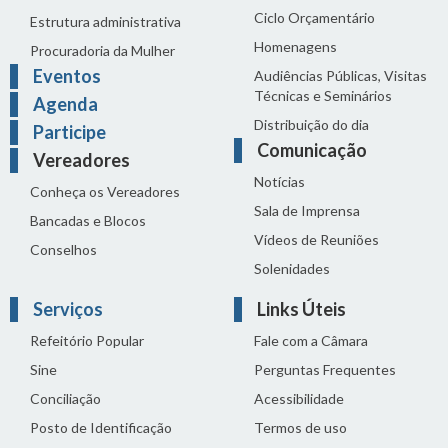
Ciclo Orçamentário
Estrutura administrativa
Homenagens
Procuradoria da Mulher
Eventos
Audiências Públicas, Visitas
Técnicas e Seminários
Agenda
Distribuição do dia
Participe
Comunicação
Vereadores
Notícias
Conheça os Vereadores
Sala de Imprensa
Bancadas e Blocos
Vídeos de Reuniões
Conselhos
Solenidades
Serviços
Links Úteis
Refeitório Popular
Fale com a Câmara
Sine
Perguntas Frequentes
Conciliação
Acessibilidade
Posto de Identificação
Termos de uso