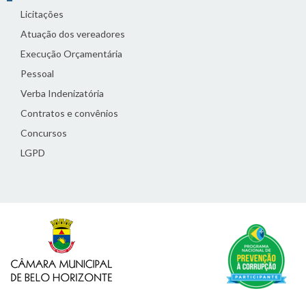
Licitações
Atuação dos vereadores
Execução Orçamentária
Pessoal
Verba Indenizatória
Contratos e convênios
Concursos
LGPD