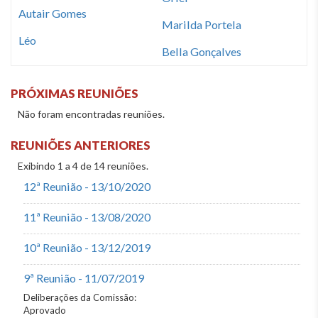
Autair Gomes
Marilda Portela
Léo
Bella Gonçalves
PRÓXIMAS REUNIÕES
Não foram encontradas reuniões.
REUNIÕES ANTERIORES
Exibindo 1 a 4 de 14 reuniões.
12ª Reunião - 13/10/2020
11ª Reunião - 13/08/2020
10ª Reunião - 13/12/2019
9ª Reunião - 11/07/2019
Deliberações da Comissão:
Aprovado