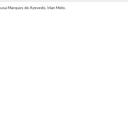
ousa Marques de Azevedo, Irlan Melo.