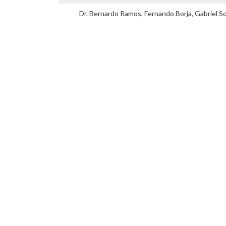
Dr. Bernardo Ramos, Fernando Borja, Gabriel S