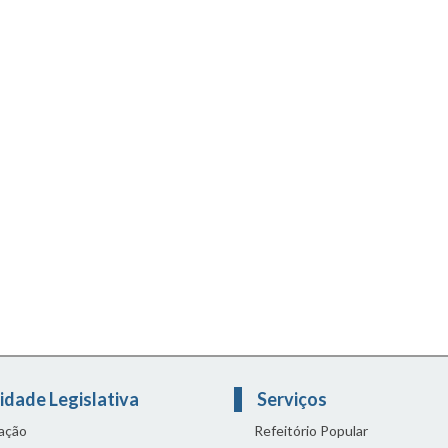
idade Legislativa
Serviços
lação
Refeitório Popular