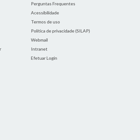
Perguntas Frequentes
Acessibilidade
Termos de uso
Política de privacidade (SILAP)
Webmail
r
Intranet
Efetuar Login