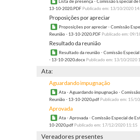
Lista de presença - Comissão Especial de
13-10-2020.PDF
Publicado em: 13/10/2020 14
Proposições por apreciar
Proposições por apreciar - Comissão Espe
Reunião - 13-10-2020.PDF
Publicado em: 09/1
Resultado da reunião
Resultado da reunião - Comissão Especial
- 13-10-2020.docx
Publicado em: 13/10/2020 
Ata:
Aguardando impugnação
Ata - Aguardando impugnação - Comissão 
Reunião - 13-10-2020.pdf
Publicado em: 15/1
Aprovada
Ata - Aprovada - Comissão Especial de Es
10-2020.pdf
Publicado em: 17/12/2020 11:15
Vereadores presentes