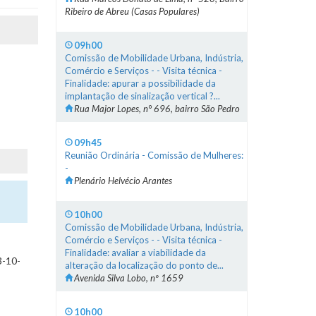
Ribeiro de Abreu (Casas Populares)
09h00
Comissão de Mobilidade Urbana, Indústria,
Comércio e Serviços - - Visita técnica -
Finalidade: apurar a possibilidade da
implantação de sinalização vertical ?...
Rua Major Lopes, n° 696, bairro São Pedro
09h45
Reunião Ordinária - Comissão de Mulheres:
-
Plenário Helvécio Arantes
10h00
Comissão de Mobilidade Urbana, Indústria,
Comércio e Serviços - - Visita técnica -
Finalidade: avaliar a viabilidade da
3-10-
alteração da localização do ponto de...
Avenida Silva Lobo, nº 1659
10h00