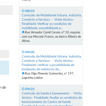
08h30
Comissão de Mobilidade Urbana, Indústria,
Comércio e Serviços - - Visita técnica -
Finalidade: Verificar as condições de
mobilidade, acessibilidade e...
Rua Vereador Camil Caram, n° 10, esquina
com rua Marcelo Franco, no bairro Ribeiro de
Abreu.
09h00
Comissão de Mobilidade Urbana, Indústria,
Comércio e Serviços - - Visita técnica -
Finalidade: verificar a possibilidade de
instalação de redutores de...
Rua Olga Pimenta Guimarães, nº 197,
Lagoinha Leblon
3-08-
09h30
Comissão de Saúde e Saneamento - - Visita
técnica - Finalidade: Avaliar as condições de
funcionamento do Centro de Saúde