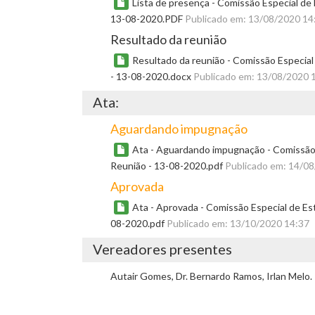
Lista de presença - Comissão Especial de
13-08-2020.PDF
Publicado em: 13/08/2020 14
Resultado da reunião
Resultado da reunião - Comissão Especial
- 13-08-2020.docx
Publicado em: 13/08/2020 
Ata:
Aguardando impugnação
Ata - Aguardando impugnação - Comissão 
Reunião - 13-08-2020.pdf
Publicado em: 14/0
Aprovada
Ata - Aprovada - Comissão Especial de Es
08-2020.pdf
Publicado em: 13/10/2020 14:37
Vereadores presentes
Autair Gomes, Dr. Bernardo Ramos, Irlan Melo.