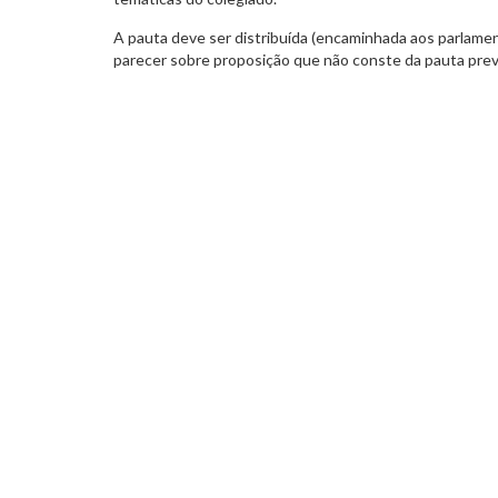
A pauta deve ser distribuída (encaminhada aos parlame
parecer sobre proposição que não conste da pauta prev