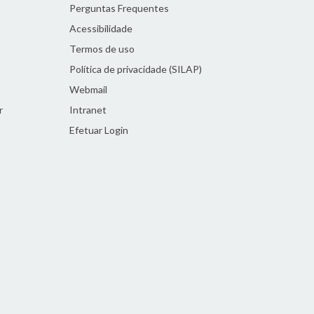
Perguntas Frequentes
Acessibilidade
Termos de uso
Política de privacidade (SILAP)
Webmail
r
Intranet
Efetuar Login