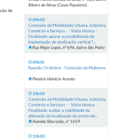
Ribeiro de Abreu (Casas Populares)
ação de
09h00
Comissão de Mobilidade Urbana, Indústria,
Comércio e Serviços - - Visita técnica -
Finalidade: apurar a possibilidade da
implantação de sinalização vertical ?...
Rua Major Lopes, n° 696, bairro São Pedro
09h45
Reunião Ordinária - Comissão de Mulheres:
-
Plenário Helvécio Arantes
10h00
Comissão de Mobilidade Urbana, Indústria,
Comércio e Serviços - - Visita técnica -
Finalidade: avaliar a viabilidade da
alteração da localização do ponto de...
Avenida Silva Lobo, nº 1659
10h00