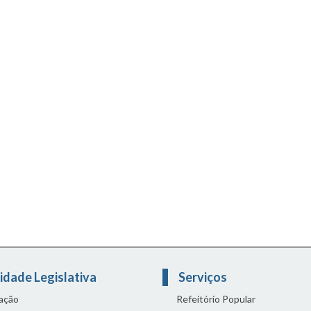
idade Legislativa
Serviços
lação
Refeitório Popular