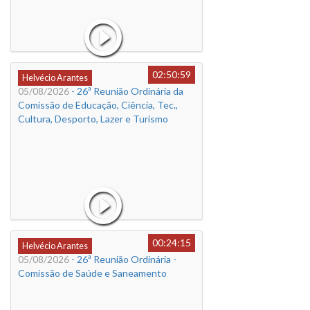
02:50:59
Helvécio Arantes
05/08/2026
- 26ª Reunião Ordinária da
Comissão de Educação, Ciência, Tec.,
Cultura, Desporto, Lazer e Turismo
00:24:15
Helvécio Arantes
05/08/2026
- 26ª Reunião Ordinária -
Comissão de Saúde e Saneamento