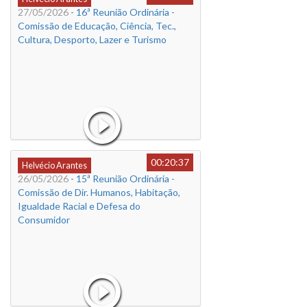
27/05/2026
- 16ª Reunião Ordinária -
Comissão de Educação, Ciência, Tec.,
Cultura, Desporto, Lazer e Turismo
00:20:37
Helvécio Arantes
26/05/2026
- 15ª Reunião Ordinária -
Comissão de Dir. Humanos, Habitação,
Igualdade Racial e Defesa do
Consumidor