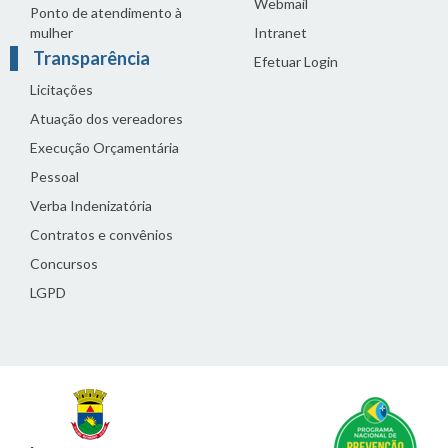
Webmail
Ponto de atendimento à
mulher
Intranet
Transparência
Efetuar Login
Licitações
Atuação dos vereadores
Execução Orçamentária
Pessoal
Verba Indenizatória
Contratos e convênios
Concursos
LGPD