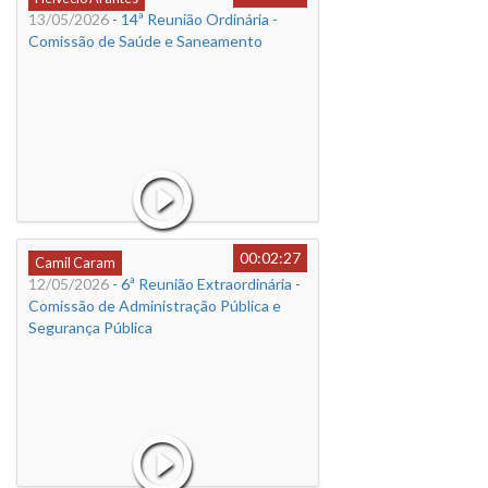
13/05/2026
- 14ª Reunião Ordinária -
Comissão de Saúde e Saneamento
00:02:27
Camil Caram
12/05/2026
- 6ª Reunião Extraordinária -
Comissão de Administração Pública e
Segurança Pública