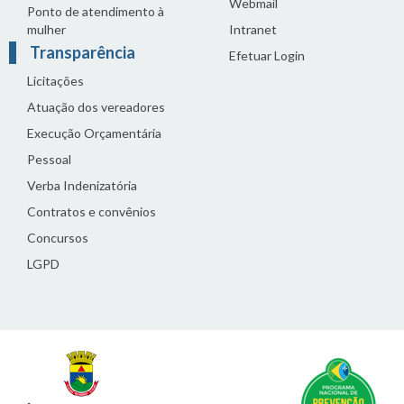
Webmail
Ponto de atendimento à
mulher
Intranet
Transparência
Efetuar Login
Licitações
Atuação dos vereadores
Execução Orçamentária
Pessoal
Verba Indenizatória
Contratos e convênios
Concursos
LGPD