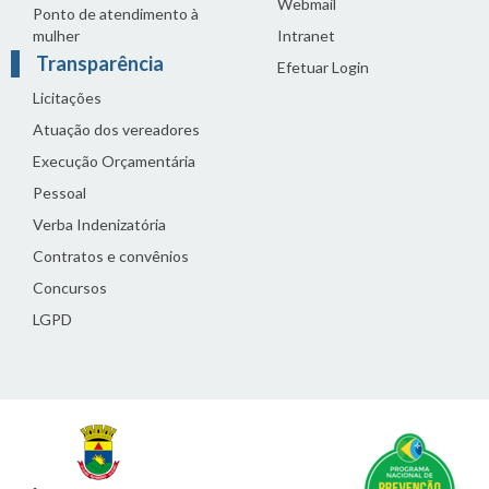
Webmail
Ponto de atendimento à
mulher
Intranet
Transparência
Efetuar Login
Licitações
Atuação dos vereadores
Execução Orçamentária
Pessoal
Verba Indenizatória
Contratos e convênios
Concursos
LGPD