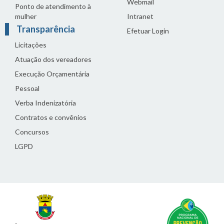
Webmail
Ponto de atendimento à
mulher
Intranet
Transparência
Efetuar Login
Licitações
Atuação dos vereadores
Execução Orçamentária
Pessoal
Verba Indenizatória
Contratos e convênios
Concursos
LGPD