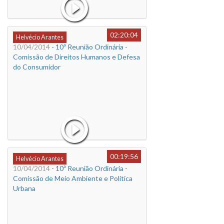
02:20:04
Helvécio Arantes
10/04/2014
- 10ª Reunião Ordinária -
Comissão de Direitos Humanos e Defesa
do Consumidor
00:19:56
Helvécio Arantes
10/04/2014
- 10ª Reunião Ordinária -
Comissão de Meio Ambiente e Política
Urbana