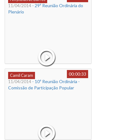
11/04/2014
- 29ª Reunião Ordinária do
Plenário
00:00:33
Camil Caram
11/04/2014
- 10ª Reunião Ordinária -
Comissão de Participação Popular