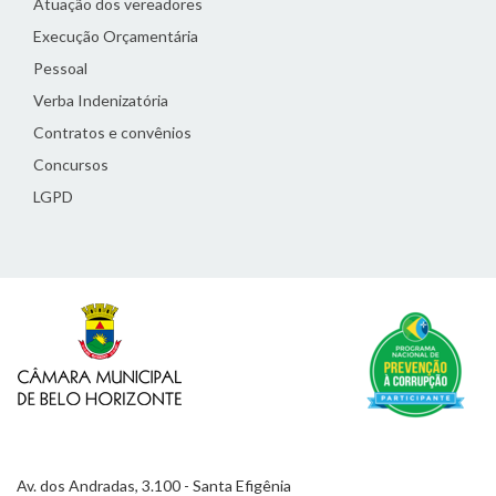
Atuação dos vereadores
Execução Orçamentária
Pessoal
Verba Indenizatória
Contratos e convênios
Concursos
LGPD
Av. dos Andradas, 3.100 - Santa Efigênia