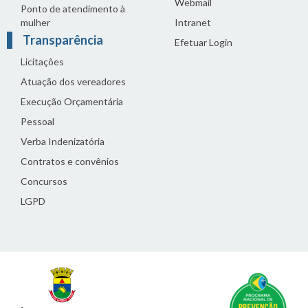
Webmail
Ponto de atendimento à
mulher
Intranet
Transparência
Efetuar Login
Licitações
Atuação dos vereadores
Execução Orçamentária
Pessoal
Verba Indenizatória
Contratos e convênios
Concursos
LGPD