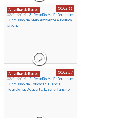
00:02:11
Amynthas de Barros
02/04/2014
- 3ª Reunião Ad Referendum
- Comissão de Meio Ambiente e Política
Urbana
00:02:27
Amynthas de Barros
02/04/2014
- 2ª Reunião Ad Referendum
- Comissão de Educação, Ciência,
Tecnologia, Desporto, Lazer e Turismo