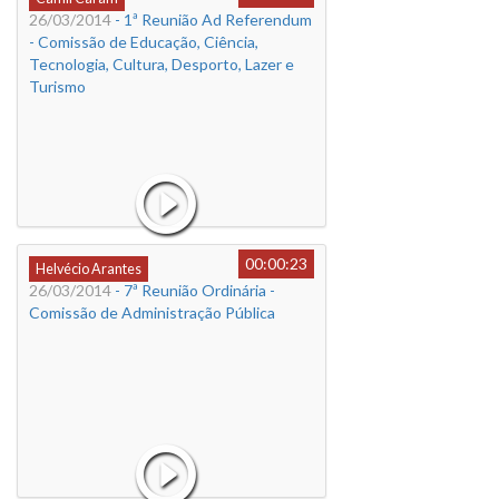
26/03/2014
- 1ª Reunião Ad Referendum
- Comissão de Educação, Ciência,
Tecnologia, Cultura, Desporto, Lazer e
Turismo
00:00:23
Helvécio Arantes
26/03/2014
- 7ª Reunião Ordinária -
Comissão de Administração Pública