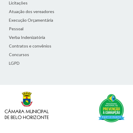
Licitações
Atuação dos vereadores
Execução Orçamentária
Pessoal
Verba Indenizatória
Contratos e convênios
Concursos
LGPD