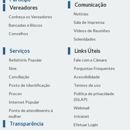
Comunicação
Vereadores
Notícias
Conheça os Vereadores
Sala de Imprensa
Bancadas e Blocos
Vídeos de Reuniões
Conselhos
Solenidades
Serviços
Links Úteis
Refeitório Popular
Fale com a Câmara
Sine
Perguntas Frequentes
Conciliação
Acessibilidade
Posto de Identificação
Termos de uso
Procon
Política de privacidade
(SILAP)
Internet Popular
Webmail
Ponto de atendimento à
mulher
Intranet
Transparência
Efetuar Login