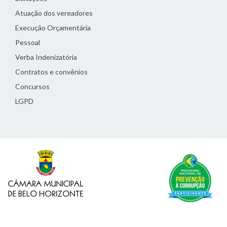
Atuação dos vereadores
Execução Orçamentária
Pessoal
Verba Indenizatória
Contratos e convênios
Concursos
LGPD