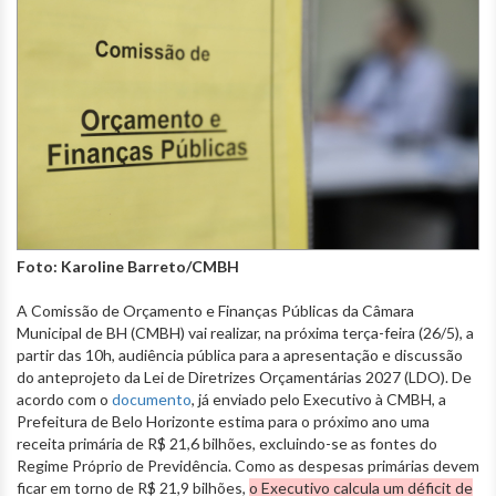
Foto: Karoline Barreto/CMBH
A Comissão de Orçamento e Finanças Públicas da Câmara
Municipal de BH (CMBH) vai realizar, na próxima terça-feira (26/5), a
partir das 10h, audiência pública para a apresentação e discussão
do anteprojeto da Lei de Diretrizes Orçamentárias 2027 (LDO). De
acordo com o
documento
, já enviado pelo Executivo à CMBH, a
Prefeitura de Belo Horizonte estima para o próximo ano uma
receita primária de R$ 21,6 bilhões, excluindo-se as fontes do
Regime Próprio de Previdência. Como as despesas primárias devem
ficar em torno de R$ 21,9 bilhões,
o Executivo calcula um déficit de