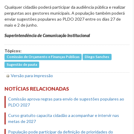
Qualquer cidadão poderá participar da audiência pública e realizar
perguntas aos gestores municipais. A população também poderá
enviar sugestões populares ao PLDO 2027 entre os dias 27 de
maio e 2 de junho.
Superintendência de Comunicação Institucional
Tópicos:
Comissão de Orçamento e Finanças Públicas
Diego Sanches
Sugestão de pauta
Versão para impressão
NOTÍCIAS RELACIONADAS
Comissão aprova regras para envio de sugestões populares ao
PLDO 2027
Curso gratuito capacita cidadão a acompanhar e intervir nas
metas de 2027
População pode participar da definição de prioridades do