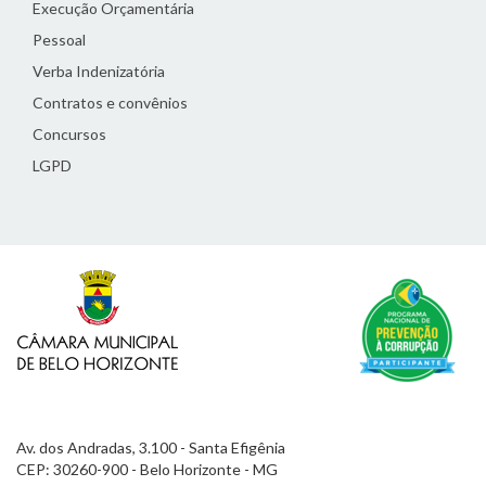
Execução Orçamentária
Pessoal
Verba Indenizatória
Contratos e convênios
Concursos
LGPD
Av. dos Andradas, 3.100 - Santa Efigênia
CEP: 30260-900 - Belo Horizonte - MG