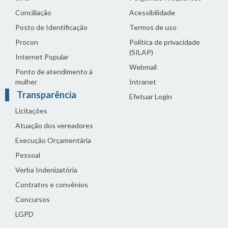
Conciliação
Acessibilidade
Posto de Identificação
Termos de uso
Procon
Política de privacidade
(SILAP)
Internet Popular
Webmail
Ponto de atendimento à
mulher
Intranet
Transparência
Efetuar Login
Licitações
Atuação dos vereadores
Execução Orçamentária
Pessoal
Verba Indenizatória
Contratos e convênios
Concursos
LGPD