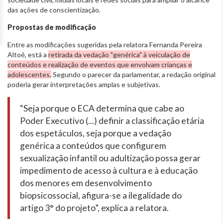
das ações de conscientização.
Propostas de modificação
Entre as modificações sugeridas pela relatora Fernanda Pereira
Altoé, está a
retirada da vedação "genérica" à veiculação de
conteúdos e realização de eventos que envolvam crianças e
adolescentes.
Segundo o parecer da parlamentar, a redação original
poderia gerar interpretações amplas e subjetivas.
“Seja porque o ECA determina que cabe ao
Poder Executivo (...) definir a classificação etária
dos espetáculos, seja porque a vedação
genérica a conteúdos que configurem
sexualização infantil ou adultização possa gerar
impedimento de acesso à cultura e à educação
dos menores em desenvolvimento
biopsicossocial, afigura-se a ilegalidade do
artigo 3° do projeto”, explica a relatora.