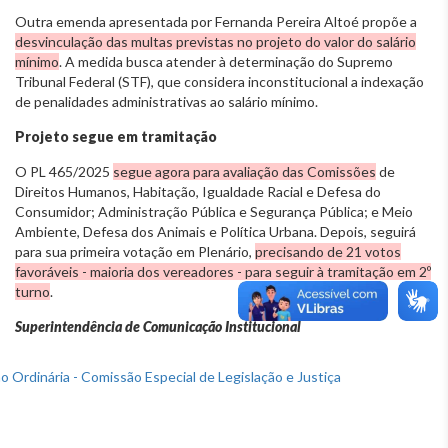
Outra emenda apresentada por Fernanda Pereira Altoé propõe a
desvinculação das multas previstas no projeto do valor do salário
mínimo
. A medida busca atender à determinação do Supremo
Tribunal Federal (STF), que considera inconstitucional a indexação
de penalidades administrativas ao salário mínimo.
Projeto segue em tramitação
O PL 465/2025
segue agora para avaliação das Comissões
de
Direitos Humanos, Habitação, Igualdade Racial e Defesa do
Consumidor; Administração Pública e Segurança Pública; e Meio
Ambiente, Defesa dos Animais e Política Urbana. Depois, seguirá
para sua primeira votação em Plenário,
precisando de 21 votos
favoráveis - maioria dos vereadores - para seguir à tramitação em 2º
turno
.
Superintendência de Comunicação Institucional