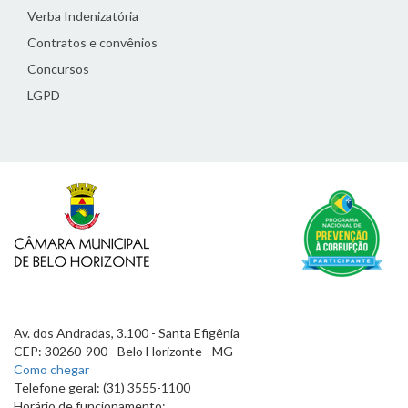
Verba Indenizatória
Contratos e convênios
Concursos
LGPD
Av. dos Andradas, 3.100 - Santa Efigênia
CEP: 30260-900 - Belo Horizonte - MG
Como chegar
Telefone geral: (31) 3555-1100
Horário de funcionamento: