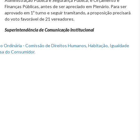
Administração Pública e Segurança Pública; e Orçamento e
Finanças Públicas, antes de ser apreciado em Plenário. Para ser
aprovado em 1º turno e seguir tramitando, a proposição precisará
do voto favorável de 21 vereadores.
Superintendência de Comunicação Institucional