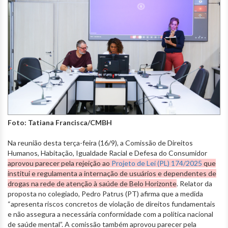
Foto: Tatiana Francisca/CMBH
Na reunião desta terça-feira (16/9), a Comissão de Direitos
Humanos, Habitação, Igualdade Racial e Defesa do Consumidor
aprovou parecer pela rejeição ao
Projeto de Lei (PL) 174/2025
que
institui e regulamenta a internação de usuários e dependentes de
drogas na rede de atenção à saúde de Belo Horizonte
. Relator da
proposta no colegiado, Pedro Patrus (PT) afirma que a medida
“apresenta riscos concretos de violação de direitos fundamentais
e não assegura a necessária conformidade com a política nacional
de saúde mental”. A comissão também aprovou parecer pela