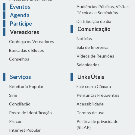
Eventos
Audiências Públicas, Visitas
Técnicas e Seminários
Agenda
Distribuição do dia
Participe
Comunicação
Vereadores
Notícias
Conheça os Vereadores
Sala de Imprensa
Bancadas e Blocos
Vídeos de Reuniões
Conselhos
Solenidades
Serviços
Links Úteis
Refeitório Popular
Fale com a Câmara
Sine
Perguntas Frequentes
Conciliação
Acessibilidade
Posto de Identificação
Termos de uso
Procon
Política de privacidade
(SILAP)
Internet Popular