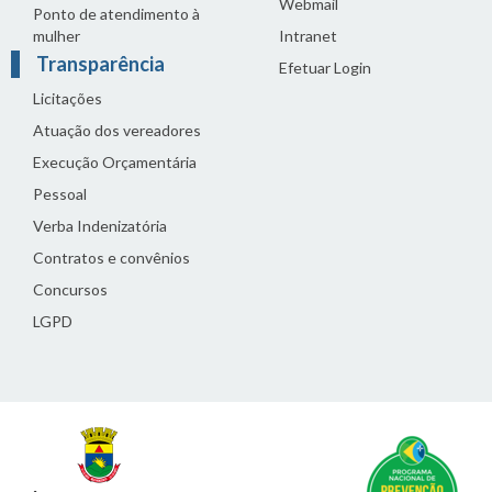
Webmail
Ponto de atendimento à
mulher
Intranet
Transparência
Efetuar Login
Licitações
Atuação dos vereadores
Execução Orçamentária
Pessoal
Verba Indenizatória
Contratos e convênios
Concursos
LGPD