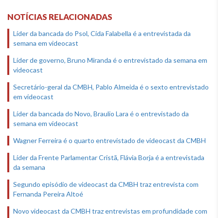
NOTÍCIAS RELACIONADAS
Líder da bancada do Psol, Cida Falabella é a entrevistada da
semana em videocast
Líder de governo, Bruno Miranda é o entrevistado da semana em
videocast
Secretário-geral da CMBH, Pablo Almeida é o sexto entrevistado
em videocast
Líder da bancada do Novo, Braulio Lara é o entrevistado da
semana em videocast
Wagner Ferreira é o quarto entrevistado de videocast da CMBH
Líder da Frente Parlamentar Cristã, Flávia Borja é a entrevistada
da semana
Segundo episódio de videocast da CMBH traz entrevista com
Fernanda Pereira Altoé
Novo videocast da CMBH traz entrevistas em profundidade com