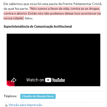
Ele salientou que essa foi uma pauta da Frente Parlamentar Cristã,
da qual faz parte.
“Nós somos a favor da vida, contra as as drogas,
contra o aborto. Então nós não podemos deixar isso acontecer na
nossa cidade”,
falou.
Superintendência de Comunicação Institucional
Tópicos:
Cláudio do Mundo Novo
Versão para impressão