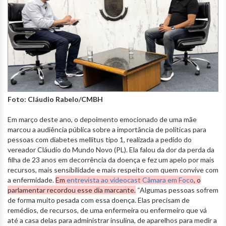
Foto: Cláudio Rabelo/CMBH
Em março deste ano, o depoimento emocionado de uma mãe
marcou a audiência pública sobre a importância de políticas para
pessoas com diabetes mellitus tipo 1, realizada a pedido do
vereador Cláudio do Mundo Novo (PL). Ela falou da dor da perda da
filha de 23 anos em decorrência da doença e fez um apelo por mais
recursos, mais sensibilidade e mais respeito com quem convive com
a enfermidade.
Em
entrevista ao videocast Câmara em Foco
, o
parlamentar recordou esse dia marcante.
“Algumas pessoas sofrem
de forma muito pesada com essa doença. Elas precisam de
remédios, de recursos, de uma enfermeira ou enfermeiro que vá
até a casa delas para administrar insulina, de aparelhos para medir a