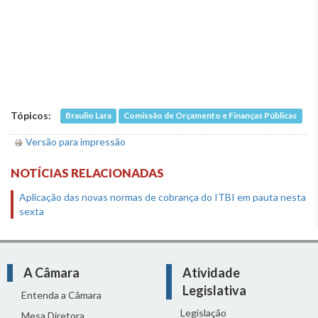
Tópicos:
Braulio Lara
Comissão de Orçamento e Finanças Públicas
Versão para impressão
NOTÍCIAS RELACIONADAS
Aplicação das novas normas de cobrança do ITBI em pauta nesta
sexta
A Câmara
Atividade
Legislativa
Entenda a Câmara
Legislação
Mesa Diretora