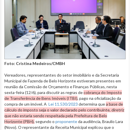
Foto: Cristina Medeiros/CMBH
Vereadores, representantes do setor imobiliário e da Secretaria
Municipal de Fazenda de Belo Horizonte estiveram presentes em
reunião da Comissão de Orçamento e Finanças Públicas, nesta
sexta-feira (12/6), para discutir as regras de
cobrança do Imposto
de Transferência de Bens Imóveis (ITBI)
, pago na oficialização da
compra de um imóvel. A
Lei 11.530/2023
determina que
a base de
cálculo do imposto seja o valor declarado pelo contribuinte, diretriz
que não estaria sendo respeitada pela Prefeitura de Belo
Horizonte (PBH),
segundo o
proponente
da audiência, Braulio Lara
(Novo). O representante da Receita Municipal explicou que o