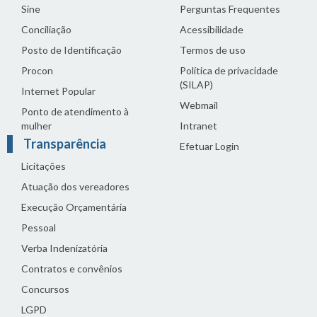
Sine
Perguntas Frequentes
Conciliação
Acessibilidade
Posto de Identificação
Termos de uso
Procon
Política de privacidade
(SILAP)
Internet Popular
Webmail
Ponto de atendimento à
mulher
Intranet
Transparência
Efetuar Login
Licitações
Atuação dos vereadores
Execução Orçamentária
Pessoal
Verba Indenizatória
Contratos e convênios
Concursos
LGPD