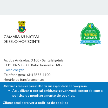
Av. dos Andradas, 3.100 - Santa Efigênia
CEP: 30260-900 - Belo Horizonte - MG
Como chegar
Telefone geral: (31) 3555-1100
Horário de funcionamento:
7h às 19h
Utilizamos cookies para melhorar sua experiência de navegação.
Ao utilizar o portal cmbh.mg.gov.br, você concorda com a
política de monitoramento de cookies.
Clique aqui para ver a política de cookies