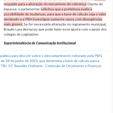
respaldo para a alteração do mecanismo de cobrança.
Diante do
impasse, o parlamentar
solicitou que a prefeitura avalie a
possibilidade de mudanças, para que a base de cálculo seja o valor
declarado e a PBH investigue somente casos com divergências
mais graves.
Se for necessária alteração no regramento municipal,
Braulio Lara destacou que pode fazer esse ajuste com o apoio dos
colegas do Legislativo.
Superintendência de Comunicação Institucional