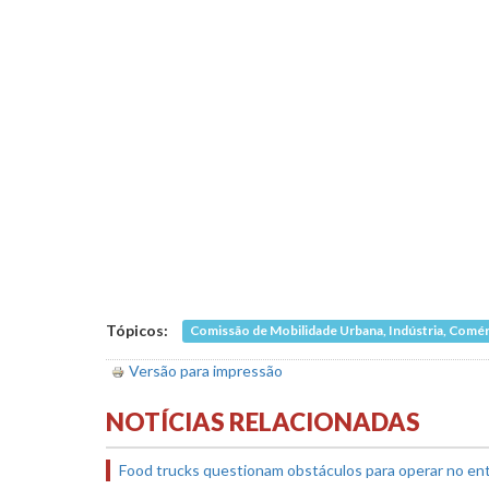
Tópicos:
Comissão de Mobilidade Urbana, Indústria, Comér
Versão para impressão
NOTÍCIAS RELACIONADAS
Food trucks questionam obstáculos para operar no en