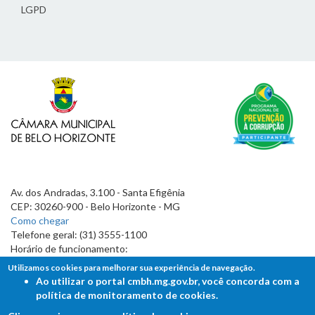
LGPD
Av. dos Andradas, 3.100 - Santa Efigênia
CEP: 30260-900 - Belo Horizonte - MG
Como chegar
Telefone geral: (31) 3555-1100
Horário de funcionamento:
7h às 19h
Utilizamos cookies para melhorar sua experiência de navegação.
Ao utilizar o portal cmbh.mg.gov.br, você concorda com a
política de monitoramento de cookies.