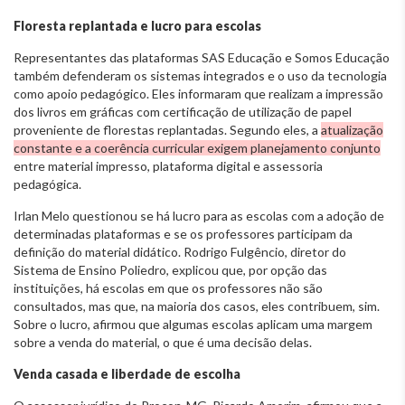
Floresta replantada e lucro para escolas
Representantes das plataformas SAS Educação e Somos Educação
também defenderam os sistemas integrados e o uso da tecnologia
como apoio pedagógico. Eles informaram que realizam a impressão
dos livros em gráficas com certificação de utilização de papel
proveniente de florestas replantadas. Segundo eles, a
atualização
constante e a coerência curricular exigem planejamento conjunto
entre material impresso, plataforma digital e assessoria
pedagógica.
Irlan Melo questionou se há lucro para as escolas com a adoção de
determinadas plataformas e se os professores participam da
definição do material didático. Rodrigo Fulgêncio, diretor do
Sistema de Ensino Poliedro, explicou que, por opção das
instituições, há escolas em que os professores não são
consultados, mas que, na maioria dos casos, eles contribuem, sim.
Sobre o lucro, afirmou que algumas escolas aplicam uma margem
sobre a venda do material, o que é uma decisão delas.
Venda casada e liberdade de escolha