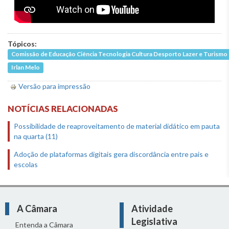
Tópicos:
Comissão de Educação Ciência Tecnologia Cultura Desporto Lazer e Turismo
Irlan Melo
Versão para impressão
NOTÍCIAS RELACIONADAS
Possibilidade de reaproveitamento de material didático em pauta
na quarta (11)
Adoção de plataformas digitais gera discordância entre pais e
escolas
A Câmara
Atividade
Legislativa
Entenda a Câmara