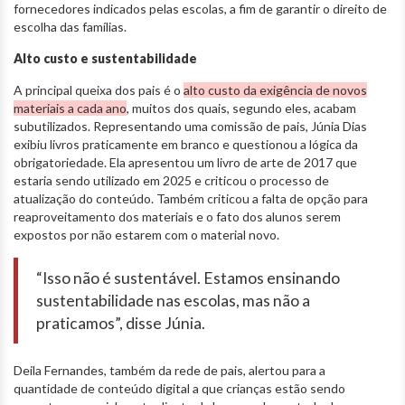
fornecedores indicados pelas escolas, a fim de garantir o direito de
escolha das famílias.
Alto custo e sustentabilidade
A principal queixa dos pais é o
alto custo da exigência de novos
materiais a cada ano
, muitos dos quais, segundo eles, acabam
subutilizados. Representando uma comissão de pais, Júnia Dias
exibiu livros praticamente em branco e questionou a lógica da
obrigatoriedade. Ela apresentou um livro de arte de 2017 que
estaria sendo utilizado em 2025 e criticou o processo de
atualização do conteúdo. Também criticou a falta de opção para
reaproveitamento dos materiais e o fato dos alunos serem
expostos por não estarem com o material novo.
“Isso não é sustentável. Estamos ensinando
sustentabilidade nas escolas, mas não a
praticamos”, disse Júnia.
Deila Fernandes, também da rede de pais, alertou para a
quantidade de conteúdo digital a que crianças estão sendo