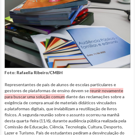
Foto: Rafaella Ribeiro/CMBH
Representantes de pais de alunos de escolas particulares e
gestores de plataformas de ensino devem se
reunir novamente
para buscar uma solução comum
diante das reclamações sobre a
exigência de compra anual de materiais didáticos vinculados
a plataformas digitais, que inviabilizam a reutilização de livros
físicos. A segunda reunião sobre o assunto ocorreu na manhã
desta quarta-feira (11/6), durante audiência pública realizada pela
Comissão de Educação, Ciência, Tecnologia, Cultura, Desporto,
Lazer e Turismo. Pais de estudantes pediram a desvinculação do