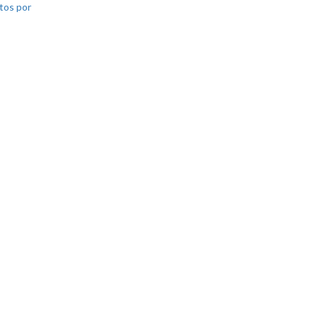
tos por