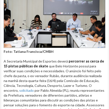
Foto: Tatiana Francisca/CMBH
A Secretaria Municipal de Esportes deverá
percorrer as cerca de
15 pistas públicas de skate
que Belo Horizonte possui para
verificar suas condições e necessidades. O anúncio foi feito pelo
chefe da pasta, o ex-vereador Rubão, durante audiência realizada
na manhã desta quarta-feira (16/4) pela Comissão de Educação,
Ciência, Tecnologia, Cultura, Desporto, Lazer e Turismo. O
encontro,
solicitado
por Pablo Almeida (PL), reuniu representantes
da Prefeitura, vereadores de diferentes partidos, atletas e
lideranças comunitárias para discutir as condições das pistas e
pensar soluções para o fomento do esporte na cidade. Assessores