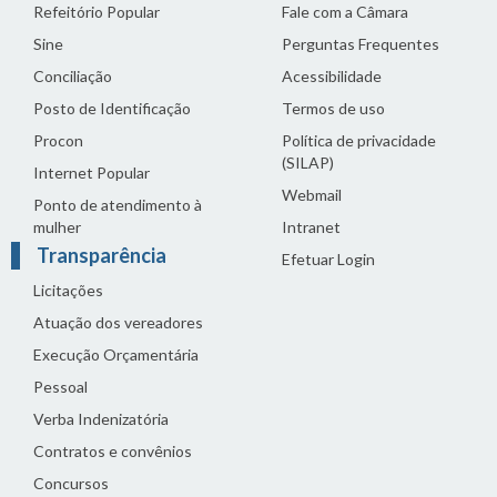
Refeitório Popular
Fale com a Câmara
Sine
Perguntas Frequentes
Conciliação
Acessibilidade
Posto de Identificação
Termos de uso
Procon
Política de privacidade
(SILAP)
Internet Popular
Webmail
Ponto de atendimento à
mulher
Intranet
Transparência
Efetuar Login
Licitações
Atuação dos vereadores
Execução Orçamentária
Pessoal
Verba Indenizatória
Contratos e convênios
Concursos