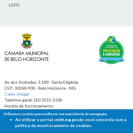
LGPD
Av. dos Andradas, 3.100 - Santa Efigênia
CEP: 30260-900 - Belo Horizonte - MG
Como chegar
Telefone geral: (31) 3555-1100
Horário de funcionamento:
7h às 19h
Utilizamos cookies para melhorar sua experiência de navegação.
Ao utilizar o portal cmbh.mg.gov.br, você concorda com a
política de monitoramento de cookies.