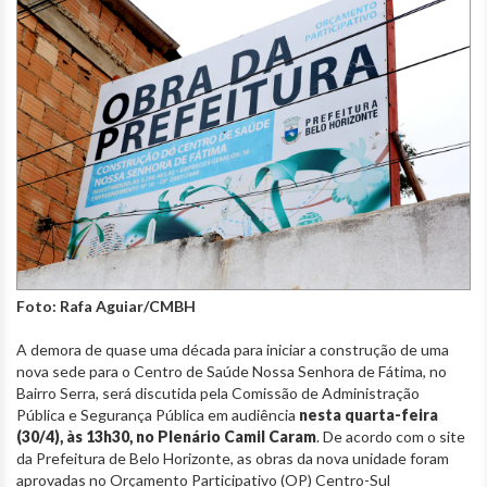
Foto: Rafa Aguiar/CMBH
A demora de quase uma década para iniciar a construção de uma
nova sede para o Centro de Saúde Nossa Senhora de Fátima, no
Bairro Serra, será discutida pela Comissão de Administração
Pública e Segurança Pública em audiência
nesta quarta-feira
(30/4), às 13h30, no Plenário Camil Caram
. De acordo com o site
da Prefeitura de Belo Horizonte,
as obras da nova unidade foram
aprovadas no Orçamento Participativo (OP) Centro-Sul