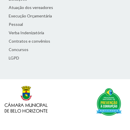
Atuação dos vereadores
Execução Orçamentária
Pessoal
Verba Indenizatória
Contratos e convênios
Concursos
LGPD