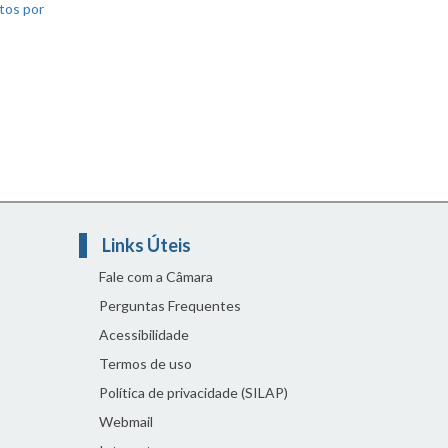
tos por
Links Úteis
Fale com a Câmara
Perguntas Frequentes
Acessibilidade
Termos de uso
Política de privacidade (SILAP)
Webmail