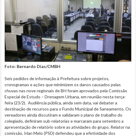
Foto: Bernardo Dias/CMBH
Seis pedidos de informação à Prefeitura sobre projetos,
cronogramas e ações que minimizem os danos causados pelas
chuvas nas nove regionais de BH foram aprovados pela Comissão
Especial de Estudo – Drenagem Urbana, em reunião nesta terça-
feira (23/2). Audiência pública, ainda sem data, vai debater a
destinação de recursos para o Fundo Municipal de Saneamento. Os
vereadores ainda discutiram e validaram o plano de trabalho do
colegiado, definiram sub-relatorias e marcaram para setembro a
apresentação de relatório sobre as atividades do grupo. Relator na
comissão, Irlan Melo (PSD) defendeu que a efetividade dos