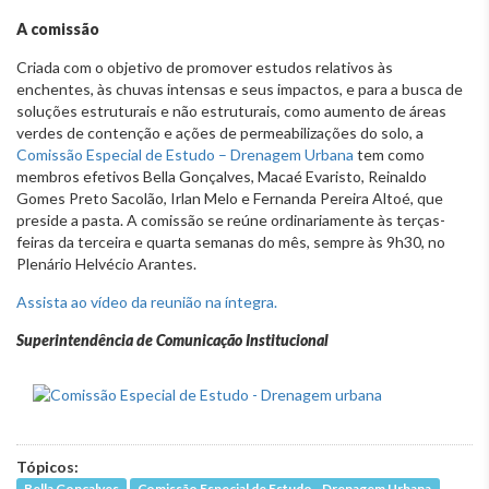
A comissão
Criada com o objetivo de promover estudos relativos às
enchentes, às chuvas intensas e seus impactos, e para a busca de
soluções estruturais e não estruturais, como aumento de áreas
verdes de contenção e ações de permeabilizações do solo, a
Comissão Especial de Estudo – Drenagem Urbana
tem como
membros efetivos Bella Gonçalves, Macaé Evaristo, Reinaldo
Gomes Preto Sacolão, Irlan Melo e Fernanda Pereira Altoé, que
preside a pasta. A comissão se reúne ordinariamente às terças-
feiras da terceira e quarta semanas do mês, sempre às 9h30, no
Plenário Helvécio Arantes.
Assista ao vídeo da reunião na íntegra.
Superintendência de Comunicação Institucional
Tópicos: