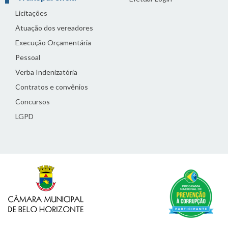
Licitações
Atuação dos vereadores
Execução Orçamentária
Pessoal
Verba Indenizatória
Contratos e convênios
Concursos
LGPD